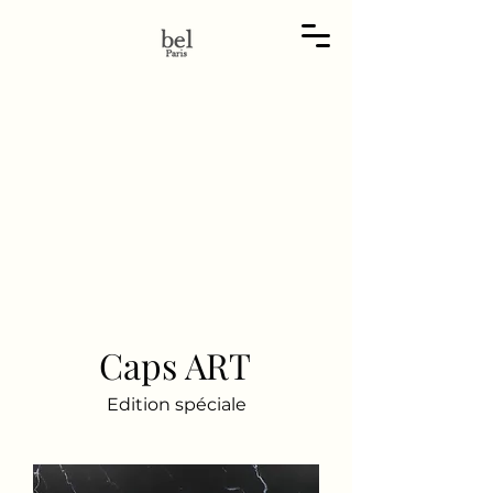
Caps ART
Edition spéciale