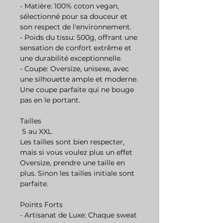
- Matière: 100% coton vegan,
sélectionné pour sa douceur et
son respect de l'environnement.
- Poids du tissu: 500g, offrant une
sensation de confort extrême et
une durabilité exceptionnelle.
- Coupe: Oversize, unisexe, avec
une silhouette ample et moderne.
Une coupe parfaite qui ne bouge
pas en le portant.
Tailles
S au XXL
Les tailles sont bien respecter,
mais si vous voulez plus un effet
Oversize, prendre une taille en
plus. Sinon les tailles initiale sont
parfaite.
Points Forts
- Artisanat de Luxe: Chaque sweat