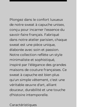
Plongez dans le confort luxueux
de notre sweat à capuche unisex,
conçu pour incarner l'essence du
savoir-faire français. Fabriqué
dans notre atelier parisien, chaque
sweat est une pièce unique,
élaborée avec soin et passion.
Notre collection reflète un style
minimaliste et sophistiqué,
inspiré par l'élégance des grandes
maisons de couture françaises. Ce
sweat à capuche est bien plus
qu'un simple vêtement, c'est une
véritable œuvre d'art, alliant
douceur, durabilité et une touche
d'histoire intemporelle.
Caractéristiques