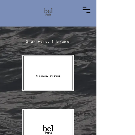
3 univers, 1 brand