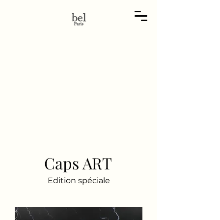
Caps ART
Edition spéciale