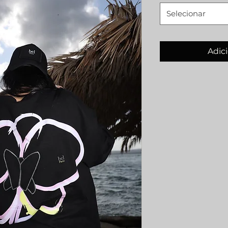
Selecionar
Adici