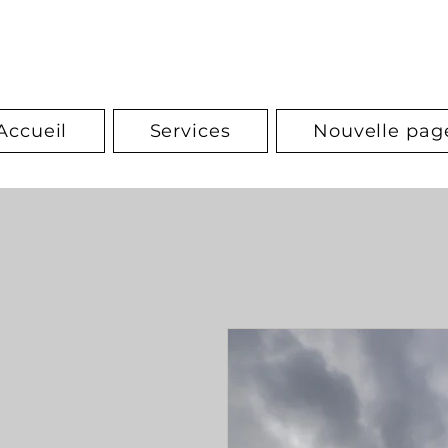
Accueil
Services
Nouvelle pag