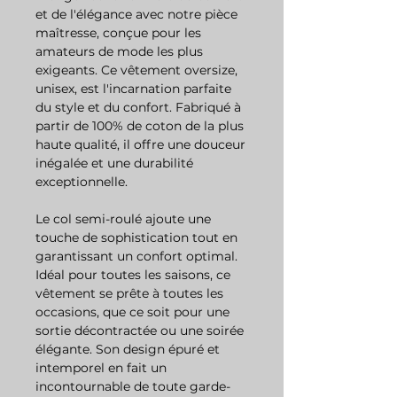
et de l'élégance avec notre pièce
maîtresse, conçue pour les
amateurs de mode les plus
exigeants. Ce vêtement oversize,
unisex, est l'incarnation parfaite
du style et du confort. Fabriqué à
partir de 100% de coton de la plus
haute qualité, il offre une douceur
inégalée et une durabilité
exceptionnelle.
Le col semi-roulé ajoute une
touche de sophistication tout en
garantissant un confort optimal.
Idéal pour toutes les saisons, ce
vêtement se prête à toutes les
occasions, que ce soit pour une
sortie décontractée ou une soirée
élégante. Son design épuré et
intemporel en fait un
incontournable de toute garde-