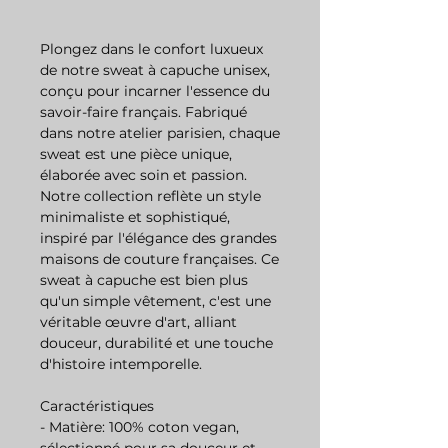
Plongez dans le confort luxueux
de notre sweat à capuche unisex,
conçu pour incarner l'essence du
savoir-faire français. Fabriqué
dans notre atelier parisien, chaque
sweat est une pièce unique,
élaborée avec soin et passion.
Notre collection reflète un style
minimaliste et sophistiqué,
inspiré par l'élégance des grandes
maisons de couture françaises. Ce
sweat à capuche est bien plus
qu'un simple vêtement, c'est une
véritable œuvre d'art, alliant
douceur, durabilité et une touche
d'histoire intemporelle.
Caractéristiques
- Matière: 100% coton vegan,