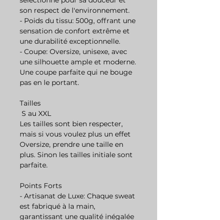
sélectionné pour sa douceur et
son respect de l'environnement.
- Poids du tissu: 500g, offrant une
sensation de confort extrême et
une durabilité exceptionnelle.
- Coupe: Oversize, unisexe, avec
une silhouette ample et moderne.
Une coupe parfaite qui ne bouge
pas en le portant.
Tailles
S au XXL
Les tailles sont bien respecter,
mais si vous voulez plus un effet
Oversize, prendre une taille en
plus. Sinon les tailles initiale sont
parfaite.
Points Forts
- Artisanat de Luxe: Chaque sweat
est fabriqué à la main,
garantissant une qualité inégalée