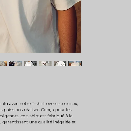
solu avec notre T-shirt oversize unisex,
 puissions réaliser. Conçu pour les
igeants, ce t-shirt est fabriqué à la
, garantissant une qualité inégalée et