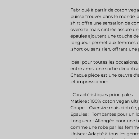
Fabriqué à partir de coton vegan
puisse trouver dans le monde,
shirt offre une sensation de co
oversize mais cintrée assure une
épaules ajoutent une touche de
longueur permet aux femmes d
short ou sans rien, offrant une
Idéal pour toutes les occasions,
entre amis, une sortie décontr
Chaque pièce est une œuvre d'a
et impressionner.
Caractéristiques principales :
- Longueur : Allongée pour une
comme une robe par les femm