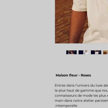
Maison fleur - Roses
Entrez dans l'univers du luxe ab
le plus haut de gamme que nous
connaisseurs de mode les plus ex
main dans notre atelier parisien
intemporelle.