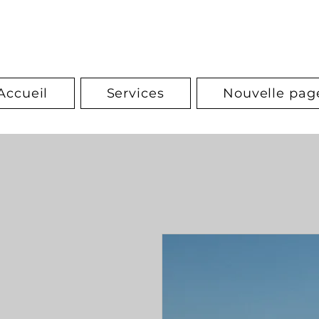
Accueil
Services
Nouvelle pag