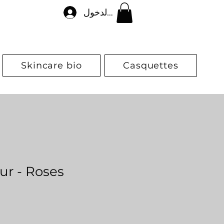
تسجيل الدخول
Skincare bio
Casquettes
ur - Roses