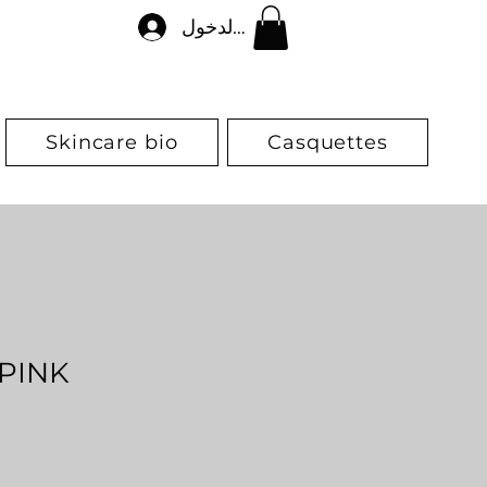
تسجيل الدخول
Skincare bio
Casquettes
 PINK