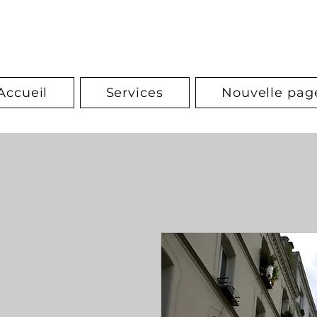
Accueil
Services
Nouvelle pag