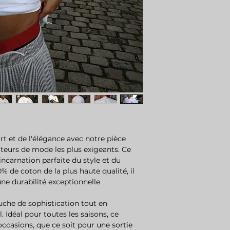
rt et de l'élégance avec notre pièce
teurs de mode les plus exigeants. Ce
'incarnation parfaite du style et du
0% de coton de la plus haute qualité, il
ne durabilité exceptionnelle.
uche de sophistication tout en
 Idéal pour toutes les saisons, ce
occasions, que ce soit pour une sortie